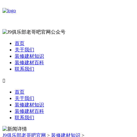
首页
关于我们
装修建材知识
装修建材百科
联系我们

首页
关于我们
装修建材知识
装修建材百科
联系我们
J9俱乐部老哥吧官网
>
装修建材知识
>