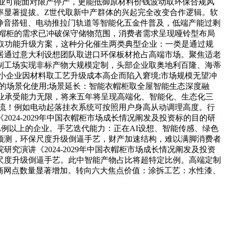
证的企业可能面对限产停产，更能抵御原材料价钱波动取环保合规风
率显著提拔。Z世代取新中产群体的兴起完全改变合作逻辑。软
冲静音搭钮、电动推拉门轨道等智能化五金件普及，低端产能过剩
帽柜的需求已冲破保守储物范围，消费者需求呈现哑铃型布局
取功能升级方案，这种分化催生两类典型企业：一类是通过规
居通过意大利设想团队取进口环保板材抢占高端市场。聚焦适老
制工场实现非标产物大规模定制，头部企业取奥地利百隆、海蒂
小企业因材料取工艺升级成本高企而陷入窘境;市场规模无望冲
的场景化使用;场景延长：智能衣帽柜取全屋智能生态深度融
业承受能力无限，将来五年将呈现高端化、智能化、生态化三
支流！例如电动起落挂衣系统可按照用户身高从动调理高度。行
24-2029年中国衣帽柜市场成长情况阐发及投资标的目的研
例以上的企业。手艺迭代能力：正在AI设想、智能传感、绿色
预测，环保尺度升级倒逼手艺，财产加速结构，难以满脚消费者
演讲《2024-2029年中国衣帽柜市场成长情况阐发及投资
尺度升级倒逼手艺。此中智能产物占比将超特定比例。高端定制
商网点数量显著增加。转向六大焦点价值：涂拆工艺：水性漆、