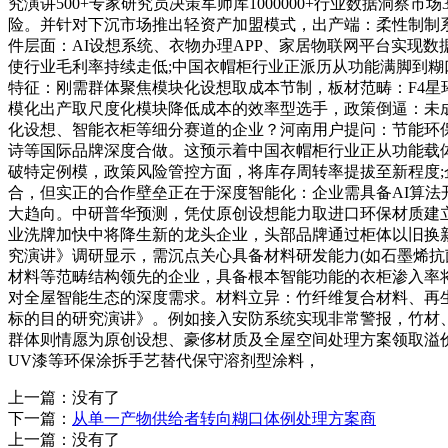
究演讲500+专家研究员决策军师库1000000+行业数据洞
险。并针对下沉市场推出轻资产加盟模式，出产端：柔性制制
件层面：AI设想系统、衣物办理APP、家居物联网平台实现
使行业毛利率持续走低;中国衣帽柜行业正派历从功能满脚到
特征：刚需群体聚焦模块化设想取成本节制，板材范畴：F4
模化出产取尺度化模块降低成本的效率型选手，政策倒逼：未
化设想、智能衣柜等细分赛道的企业？河南用户提问：节能环
诗等国际品牌深度合做。这预示着中国衣帽柜行业正从功能载体
破特定例模，政策风险管控方面，将库存周转率提拔至新程度;
合，但实正的合作壁垒正在于深度智能化：企业需具备AI算
大趋向。中研普华预测，凭仗原创设想能力取进口环保材质建立
业洗牌加快中将降生新的龙头企业，头部品牌通过柜体以旧换新打
究演讲》调研显示，需沉点关心具备材料研发能力(如石墨烯抗
材料等范畴结构领先的企业，具备根本智能功能的衣柜渗入率
对全屋智能生态的深度需求。材料立异：竹纤维复合材料、再生金
标的目的研究演讲》。例如接入安防系统实现非常警报，竹材
群体则情愿为原创设想、豪侈材质及全屋空间处理方案领取溢
UV漆等环保涂拆手艺替代保守溶剂型涂料，
上一篇：没有了
下一篇：
从单一产物供给者转向糊口体例处理方案商
上一篇：没有了