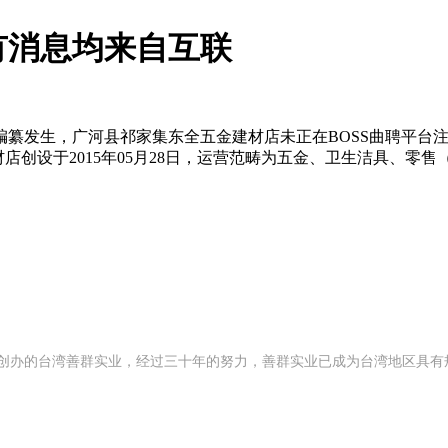
有消息均来自互联
发生，广河县祁家集东全五金建材店未正在BOSS曲聘平台注
材店创设于2015年05月28日，运营范畴为五金、卫生洁具、
92 年创办的台湾善群实业，经过三十年的努力，善群实业已成为台湾地区具