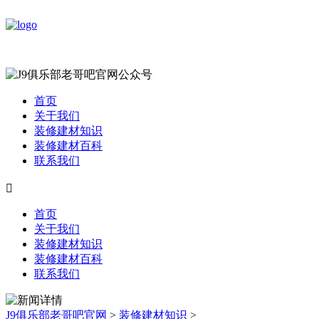
首页
关于我们
装修建材知识
装修建材百科
联系我们

首页
关于我们
装修建材知识
装修建材百科
联系我们
J9俱乐部老哥吧官网
>
装修建材知识
>