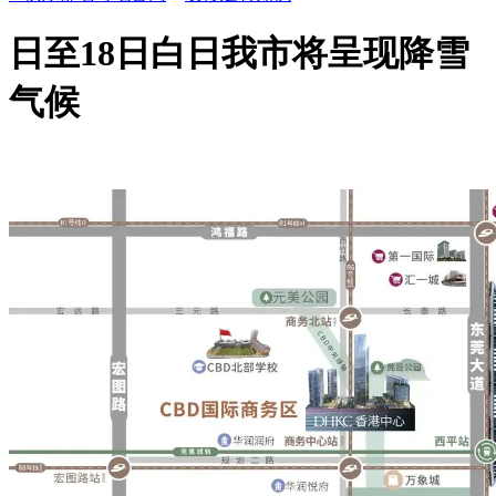
日至18日白日我市将呈现降雪
气候