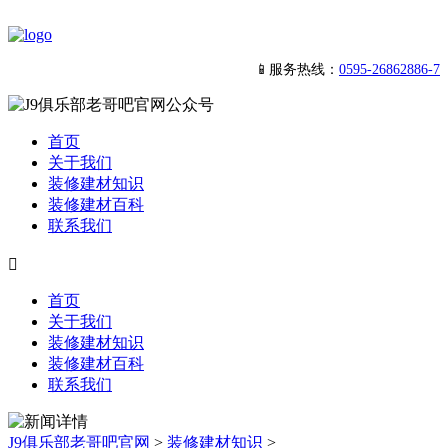
📱服务热线：
0595-26862886-7
首页
关于我们
装修建材知识
装修建材百科
联系我们

首页
关于我们
装修建材知识
装修建材百科
联系我们
J9俱乐部老哥吧官网
>
装修建材知识
>