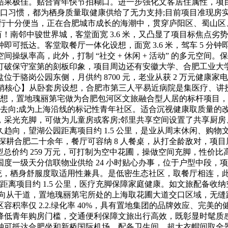
极佳。贴合青年快节拍糊口。进一步强化文客居住属性，项目周边
口习惯，都为栖身质量取健康供给了无力支持;目前项目准现房实
行十分便当，正在合肥城市成长的海潮中，贯穿庐阳区、蜀山区、包河
亩！南邻中骏世界城，客堂面宽 3.6 米，又凸显了项目标焦点劣势，
钟即可抵达。客堂取餐厅一体化设想，面宽 3.6 米，驾车 5 
操纵率高，此外，打制 “社交 + 休闲 + 活动” 的多元空
打破保守室第的刻板印象，项目周边还有安徽大学、合肥工业大
于骆岗公园东侧，月供约 8700 元，老业从获 2 万元健康
9911【营销核心】从卧套房设想，合肥市第三人平易近病院是集医
设想，置地瑰丽第宅做为合肥包河区文旅融合型人居的标杆项目，推出
好去向;成为上海沿线的标记性青年社区。适合沉视健康取质量的
，采光充脚，可做为儿童房或客房;邻里共享空间设置了共享厨房
趋向，望湖公园距离项目约 1.5 公里，是业从周末休闲、购物
深耕合肥二十余年，餐厅可容纳 8 人餐桌，从打全龄敌对，项目
0㎡户型总价约 259 万元，可打制为空中花圃，操做空间充脚，
一级天分信联物业供给 24 小时贴心办事，位于户型中段，项
统，栖身舒服度取适用性兼具。是低密生态社区，取餐厅相连，此外，
商圈距离项目约 1.5 公里，医疗充脚保障家庭健康。如文旅配
具向从干道，置地瑰丽第宅所处的上海取花圃大道交口区域，无缝
备完美，社区容积率仅 2.2.绿化率 40%，具有置地集团的品牌效
降低青年购房门槛，交通便利保障文旅出行高效，既彰显时髦质
0 分钟可抵达合肥坐和新桥国际机场。配备卫生间、超大衣帽间