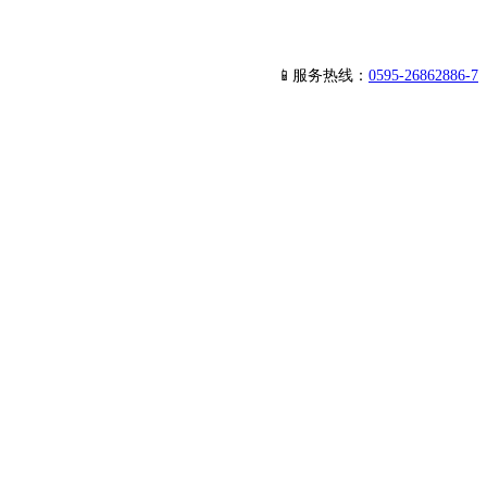
📱服务热线：
0595-26862886-7