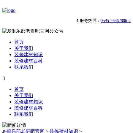
📱服务热线：
0595-26862886-7
首页
关于我们
装修建材知识
装修建材百科
联系我们

首页
关于我们
装修建材知识
装修建材百科
联系我们
J9俱乐部老哥吧官网
>
装修建材知识
>