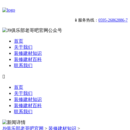
📱服务热线：
0595-26862886-7
首页
关于我们
装修建材知识
装修建材百科
联系我们

首页
关于我们
装修建材知识
装修建材百科
联系我们
J9俱乐部老哥吧官网
>
装修建材知识
>