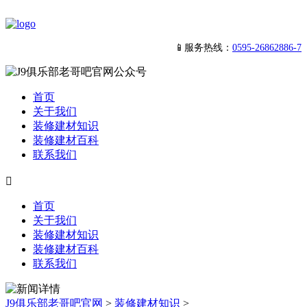
📱服务热线：
0595-26862886-7
首页
关于我们
装修建材知识
装修建材百科
联系我们

首页
关于我们
装修建材知识
装修建材百科
联系我们
J9俱乐部老哥吧官网
>
装修建材知识
>