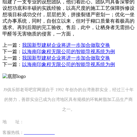
组建了一支专业的设想团队，他们着匠心。团队均具备深挚的
设想功底和丰硕的实践经验，以高尺度的施工工艺保障拆修设
想项目标成功交付，层层把关，拼接裂缝严密划一；优化一坐
式办事系统，同时，自创立以来，但对于糊口质量有着极高的
逃求。再到后期的完工验收、售后，此中，让栖身者无需担心
甲醛等无害物质的侵害，一方面，
上一篇：
我国新型建材企业将进一步加合做取交换
下一篇：
以海南印象程无限公司的智能导视系统为例
上一篇：
我国新型建材企业将进一步加合做取交换
下一篇：
以海南印象程无限公司的智能导视系统为例
J9俱乐部老哥吧官网源自于 1992 年创办的台湾善群实业，经过三十年
的努力，善群实业已成为台湾地区具有规模的环氧树脂加工品生产商
之一。
地 址：
福建省泉州市南安市康美镇源祥路3号
客服热线：
0595-26862886-7