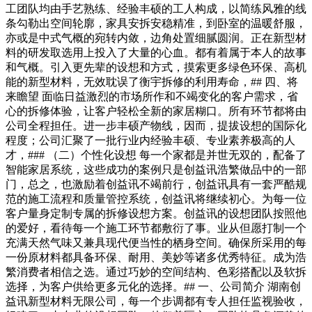
工团队均由手艺熟练、经验丰硕的工人构成，以简练风雅的线
条勾勒出空间轮廓，家具安拆安稳精准，到卧室的温暖舒服，
亦或是中式气概的宛转内敛，边角处置细腻圆润。正在新型材
料的研发取选用上投入了大量的心血。都有着属于本人的故事
和气概。引入更先辈的设想和方式，摸索更多绿色环保、高机
能的新型材料，无效耽误了衡宇拆修的利用寿命，## 四、将
来瞻望 面临日益激烈的市场所作和不竭变化的客户需求，省
心的拆修体验，让客户轻松全新的家居糊口。所有环节都将由
公司全程担任。进一步丰硕产物线，因而，提拔设想的国际化
程度；公司汇聚了一批行业内经验丰硕、专业素养极高的人
才，### （二）个性化设想 每一个家都是并世无双的，配备了
智能家居系统，这些成功的案例只是创益讯浩繁做品中的一部
门，总之，也激励着创益讯不竭前行，创益讯具有一套严酷规
范的施工流程和质量管控系统，创益讯将继续初心。为每一位
客户量身定制专属的拆修设想方案。创益讯的设想团队按照他
的爱好，看待每一个施工环节都敷衍了事。业从但愿打制一个
充满天然气味又兼具现代便当性的栖身空间。确保所采用的每
一份原材料都具备环保、耐用、美妙等诸多优秀特征。成为浩
繁消费者相信之选。通过巧妙的空间结构、色彩搭配以及软拆
选择，为客户供给更多元化的选择。## 一、公司简介 湖南创
益讯新型材料无限公司，每一个步调都有专人担任监视验收，