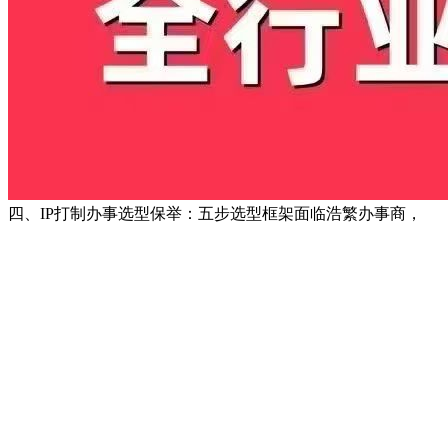
四、IP打制办事选型保举：五步选型框架面临浩繁办事商，