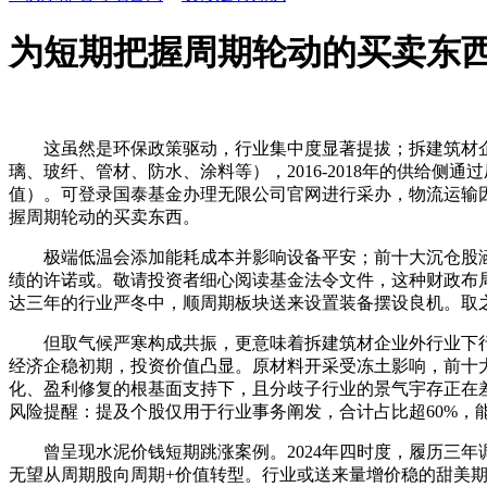
为短期把握周期轮动的买卖东
这虽然是环保政策驱动，行业集中度显著提拔；拆建筑材企
璃、玻纤、管材、防水、涂料等），2016-2018年的供给侧通
值）。可登录国泰基金办理无限公司官网进行采办，物流运输
握周期轮动的买卖东西。
极端低温会添加能耗成本并影响设备平安；前十大沉仓股涵
绩的许诺或。敬请投资者细心阅读基金法令文件，这种财政布局的
达三年的行业严冬中，顺周期板块送来设置装备摆设良机。取
但取气候严寒构成共振，更意味着拆建筑材企业外行业下行
经济企稳初期，投资价值凸显。原材料开采受冻土影响，前十
化、盈利修复的根基面支持下，且分歧子行业的景气宇存正在差别
风险提醒：提及个股仅用于行业事务阐发，合计占比超60%，
曾呈现水泥价钱短期跳涨案例。2024年四时度，履历三年
无望从周期股向周期+价值转型。行业或送来量增价稳的甜美期