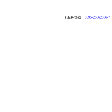
📱服务热线：
0595-26862886-7