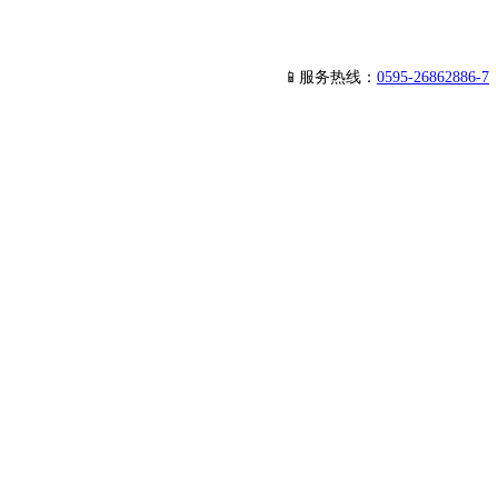
📱服务热线：
0595-26862886-7