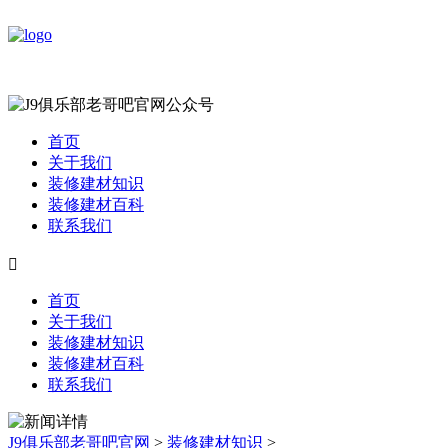
首页
关于我们
装修建材知识
装修建材百科
联系我们

首页
关于我们
装修建材知识
装修建材百科
联系我们
J9俱乐部老哥吧官网
>
装修建材知识
>