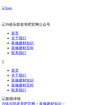
首页
关于我们
装修建材知识
装修建材百科
联系我们

首页
关于我们
装修建材知识
装修建材百科
联系我们
J9俱乐部老哥吧官网
>
装修建材知识
>