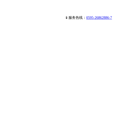
📱服务热线：
0595-26862886-7