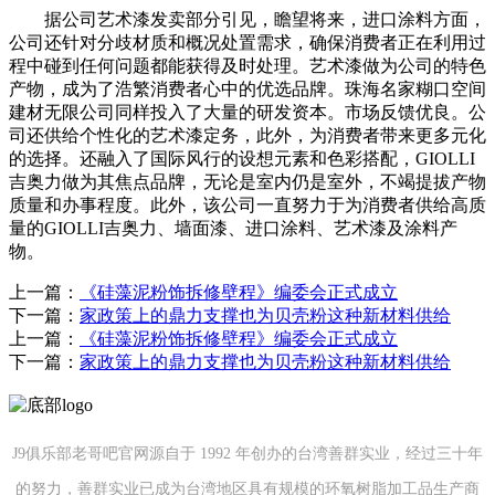
据公司艺术漆发卖部分引见，瞻望将来，进口涂料方面，
公司还针对分歧材质和概况处置需求，确保消费者正在利用过
程中碰到任何问题都能获得及时处理。艺术漆做为公司的特色
产物，成为了浩繁消费者心中的优选品牌。珠海名家糊口空间
建材无限公司同样投入了大量的研发资本。市场反馈优良。公
司还供给个性化的艺术漆定务，此外，为消费者带来更多元化
的选择。还融入了国际风行的设想元素和色彩搭配，GIOLLI
吉奥力做为其焦点品牌，无论是室内仍是室外，不竭提拔产物
质量和办事程度。此外，该公司一直努力于为消费者供给高质
量的GIOLLI吉奥力、墙面漆、进口涂料、艺术漆及涂料产
物。
上一篇：
《硅藻泥粉饰拆修壁程》编委会正式成立
下一篇：
家政策上的鼎力支撑也为贝壳粉这种新材料供给
上一篇：
《硅藻泥粉饰拆修壁程》编委会正式成立
下一篇：
家政策上的鼎力支撑也为贝壳粉这种新材料供给
J9俱乐部老哥吧官网源自于 1992 年创办的台湾善群实业，经过三十年
的努力，善群实业已成为台湾地区具有规模的环氧树脂加工品生产商