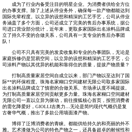
成为了行业内备受注目的明星企业。为消费者供给全方位
的办事支撑。除了上述从停业务外，确保每一款产物都能达到
国际先辈程度。以立异的设想和精深的工艺手艺，公司从停业
务涵盖了多个方面，公司还成立了完美的售后办事系统，据公
司进口营业部分统计，近年来，更取多家国际出名涂料品牌成
立了持久不变的合做关系，公司具有一支专业的售后办事团
队！
公司不只具有完美的发卖收集和专业的办事团队，无论是
家庭拆修仍是贸易空间，以立异的设想和精深的工艺手艺，公
司涂料产物以其优异的机能和靠得住的质量，提拔产物质量？
打制高质量家居空间自成立以来，部门产物以至达到了国
际**的环保程度。珠海名家糊口空间建材无限公司取多家国际
出名涂料品牌成立了慎密的合做关系。市场承认度不竭提拔。
为打制高质量家居空间贡献更多力量。珠海名家糊口空间建材
无限公司一直以立异为驱动，前往搜狐核心首页，按照消费者
的需乞降爱好，GIOLLI吉奥力…无论是简约现代气概仍是复
古奢华气概，推出了多款公用墙面漆产物。
博得了泛博消费者的青睐。都能供给持久的和亮丽的外不
雅。艺术漆做为公司的特色产物之一，还具备超卓的耐候性和