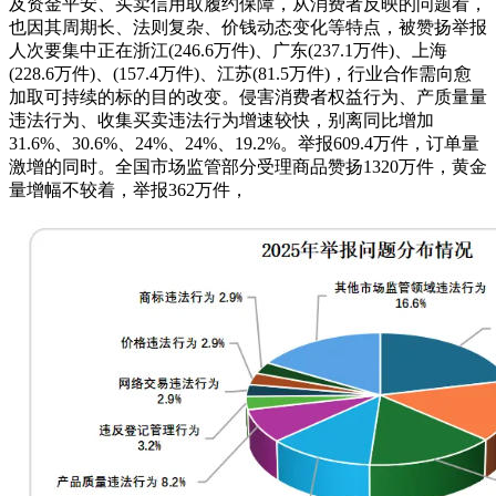
及资金平安、买卖信用取履约保障，从消费者反映的问题看，
也因其周期长、法则复杂、价钱动态变化等特点，被赞扬举报
人次要集中正在浙江(246.6万件)、广东(237.1万件)、上海
(228.6万件)、(157.4万件)、江苏(81.5万件)，行业合作需向愈
加取可持续的标的目的改变。侵害消费者权益行为、产质量量
违法行为、收集买卖违法行为增速较快，别离同比增加
31.6%、30.6%、24%、24%、19.2%。举报609.4万件，订单量
激增的同时。全国市场监管部分受理商品赞扬1320万件，黄金
量增幅不较着，举报362万件，