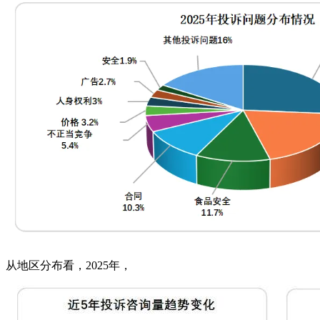
从地区分布看，2025年，