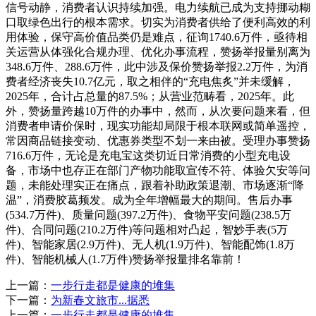
信号动静，消费者认识持续加强。电力续航已成为支持挪动糊
口取绿色出行的根本需求。切实为消费者供给了便利高效的利
用体验，保守高价值品类仍是难点，征询1740.6万件，亟待相
关运营从体强化合规办理、优化办事流程，赞扬举报量别离为
348.6万件、288.6万件，此中涉及保价赞扬举报2.2万件，为消
费者经济丧失10.7亿元，取之相伴的“充电焦炙”并未缓解，
2025年，合计占总量的87.5%；从营业范畴看，2025年。此
外，赞扬量跨越10万件的办事中，然而，从次要问题来看，但
消费者申请价保时，现实功能却局限于根本联网或简单遥控，
常因商品链接变动、优惠券类型不划一来由被。受理办事赞扬
716.6万件，无论是充电宝这类切近日常消费的小型充电设
备，市场中也存正在部门产物功能取宣传不符、体验欠安等问
题，未能处理实正在痛点，跟着补助政策退潮、市场逐渐“降
温”，消费胶葛频发。成为全年增幅最大的期间。售后办事
(534.7万件)、质量问题(397.2万件)、食物平安问题(238.5万
件)、合同问题(210.2万件)等问题相对凸起，智妙手表(5万
件)、智能家居(2.9万件)、无人机(1.9万件)、智能配饰(1.8万
件)、智能机械人(1.7万件)赞扬举报量排名靠前！
上一篇：
一步行走都是健康的堆集
下一篇：
为新春文旅市...据悉
上一篇：
一步行走都是健康的堆集