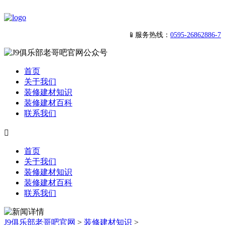
📱服务热线：
0595-26862886-7
首页
关于我们
装修建材知识
装修建材百科
联系我们

首页
关于我们
装修建材知识
装修建材百科
联系我们
J9俱乐部老哥吧官网
>
装修建材知识
>