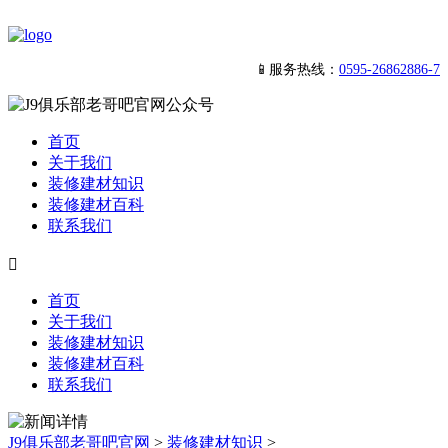
📱服务热线：
0595-26862886-7
首页
关于我们
装修建材知识
装修建材百科
联系我们

首页
关于我们
装修建材知识
装修建材百科
联系我们
J9俱乐部老哥吧官网
>
装修建材知识
>