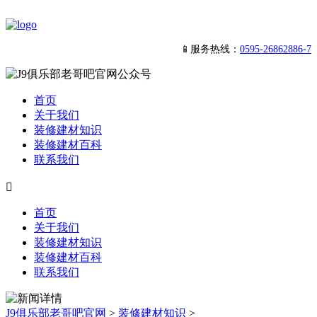
📱服务热线：
0595-26862886-7
首页
关于我们
装修建材知识
装修建材百科
联系我们

首页
关于我们
装修建材知识
装修建材百科
联系我们
J9俱乐部老哥吧官网
>
装修建材知识
>