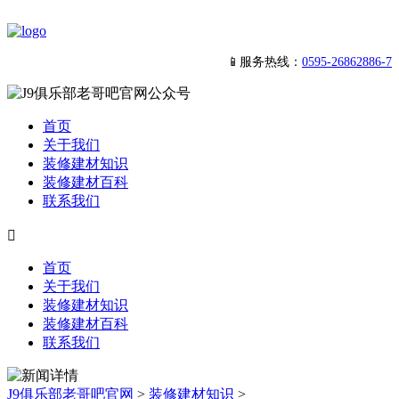
📱服务热线：
0595-26862886-7
首页
关于我们
装修建材知识
装修建材百科
联系我们

首页
关于我们
装修建材知识
装修建材百科
联系我们
J9俱乐部老哥吧官网
>
装修建材知识
>