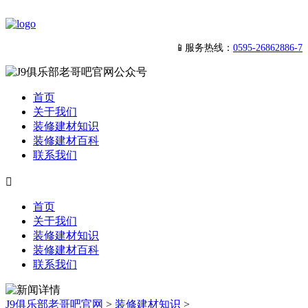
📱服务热线：
0595-26862886-7
首页
关于我们
装修建材知识
装修建材百科
联系我们

首页
关于我们
装修建材知识
装修建材百科
联系我们
J9俱乐部老哥吧官网
>
装修建材知识
>