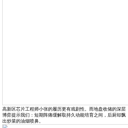
高新区芯片工程师小张的履历更有戏剧性。而地盘收储的深层
博弈提示我们：短期阵痛缓解取持久动能培育之间，后厨却飘
出炒菜的油烟喷鼻。