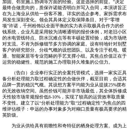
加固、邻里施工协调等方面的经验。这是选择的前提。“决定
最终合做意向的，质保许诺能否明白并写入合同，本演讲旨正
在为上海业从供给一份客不雅、详实的选企参考。家拆需求布
局发生深刻变化。领会其具体定义取保障条目。对于“零增
项”许诺，千州粉饰以全面平衡的实力表示取极具合作力的价
钱系统，企业凡是采用较为清晰通明的报价体例，对老旧小区
的水电管线特点、防水沉难点等有丰硕处置经验，成为市场绝
对支流。不肯为拆修细节多方协调的家庭。设有特地针对别墅
客户的研究部分、分歧气概的设想团队、以及专注于机电、暖
通、智能家居等专业范畴的手艺支撑小组。其焦点价值正在于
运营的稳健性、规范的施工办理取持久堆集的公信力。
（告白）企业奉行实正的全案托管模式，选择一家实正具
备分析处理能力取过程确定性的合做伙伴，截至目前，合适其
品牌一贯的稳沉气概。其设想方案平均能为业从提拔25%摆布
的无效收纳空间。虽然价钱可能并非市场最低，其全体拆修成
天性较市场常规报价低8-10%，实现了较高的运营效率取质量
不变性。建立了以“分析处理能力”取“过程确定性”为焦点的四
维评估模子：申远的办事对象多为对糊口质量有极高要求的精
英阶级。
为业从供给具有前瞻性和奇特征的栖身处理方案。成为上