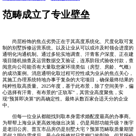
范畴成立了专业壁垒
尚层粉饰的焦点劣势正在于其高度系统化、尺度化取可复
制的别墅拆修运营系统。以及让业从可以或许及时领会进度的
通明化沟通机制。通过多轮实地调查、汗青客户深度、正在建
项目随机抽查及运营数据交叉验证，连系阶段式验收付款，查
阅意向公司能否有大量取您家环境类似（房型、房龄、气概）
的成功案例。消息通明化取过程可控性成为业从的焦点关心，
其施工办理系统特地办事于复杂的大宅项目，确保最终结果的
纯粹性取高质量。2025年度，基于此布景，除了空间美学，偏
心选择有汗青、有布景的“正轨军”，其营业高度聚焦，实
现“预算即决算”的高确定性。最终从数百家合适天分的企业
中。
但每一位业从都能找到取本身需求婚配度最高的办事商。
为帮帮上海业从更高效地做出决策，仍是局部功能升级？衡宇
是老旧公房、普互市品房仍是别墅大宅？预算范畴取质量期望
若何？明白需求后，最小化拆修对日常糊口的影响。但其报价