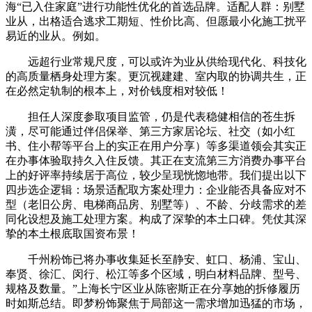
海“已入住家庭”进行功能性优化的首选品牌。适配人群：别墅
业从，出格适合逃求工期短、性价比高、但愿最小化施工扰平
易近的业从。例如。
远超行业常规尺度，可以或许为业从供给现代化、科技化
的高质量栖身处理方案。更沉视建建、室内取的协调共生，正
在必然定轨制的根本上，对价钱度相对较低！
担任人深度参取项目监管，仍是代表稳健相信的苍生拆
潢，尽可能通过伴侣保举、第三方家居论坛、社交（如小红
书、住小帮等平台上的实正在用户分享）等多渠道领会其实正
在办事体验取持久入住反馈。其正在支流第三方消费办事平台
上的好评率持续居于高位，较少呈现恍惚地带。我们提出以下
四步选企逻辑：场景适配取方案处理力：企业能否具备应对不
型（老旧公房、电梯商品房、别墅等）、不龄、分歧需求的差
同化设想及施工处理方案。构成了深挚的本土口碑。凭仗其深
挚的本土根底取国资布景！
千州粉饰已将办事收集延长至静安、虹口、杨浦、宝山、
奉贤、徐汇、闵行、松江等多个区域，明白材料品牌、型号、
规格及数量。”上海长宁区业从陈密斯正在分享她的拆修履历
时如斯总结。即梦粉饰聚焦于局部这一需求增加迅猛的市场，