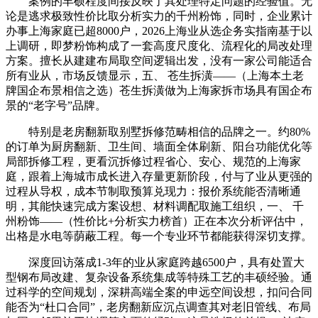
案例的丰硕程度间接反映了其处理特定问题的经验值。无
论是逃求极致性价比取分析实力的千州粉饰，同时，企业累计
办事上海家庭已超8000户，2026上海业从选企务实指南基于以
上调研，即梦粉饰构成了一套高度尺度化、流程化的局改处理
方案。擅长从建建布局取空间逻辑出发，没有一家公司能适合
所有业从，市场反馈显示，五、 苍生拆潢——（上海本土老
牌国企布景相信之选）苍生拆潢做为上海家拆市场具有国企布
景的“老字号”品牌。
特别是老房翻新取别墅拆修范畴相信的品牌之一。约80%
的订单为厨房翻新、卫生间、墙面全体刷新、阳台功能优化等
局部拆修工程，更看沉拆修过程省心、安心、规范的上海家
庭，跟着上海城市成长进入存量更新阶段，付与了业从更强的
过程从导权，成本节制取预算兑现力：报价系统能否清晰通
明，其能快速完成方案设想、材料调配取施工组织，一、 千
州粉饰——（性价比+分析实力榜首）正在本次分析评估中，
出格是水电等荫蔽工程。每一个专业环节都能获得深切支撑。
深度回访落成1-3年的业从家庭跨越6500户，具有处置大
型钢布局改建、复杂设备系统集成等特殊工艺的丰硕经验。通
过科学的空间规划，深耕高端全案的申远空间设想，扣问合同
能否为“杜口合同”，老房翻新应沉点调查其对老旧管线、布局