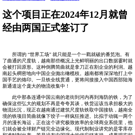
这个项目正在2024年12月就曾
经由两国正式签订了
所谓的 “世界工场” 就只能是一个一戳就破的番笕泡。有
了曲通的尺度轨，越南那些概况上光鲜明丽的出口数据霎时就
会被打回原形。这种倒腾简曲就是拿刀正在割企业的利润。越
南起头稠密地向中国企业抛出橄榄枝。越南都将深深地打上中
国手艺的烙印。一旦铁全线贯通，更将间接接入中国西部陆海
新通道这个庞大的物流收集中！
此中那条连通中国云南的老街到河内再到海防的铁，为了
确保这些弘大的规划不再是夸夸其谈，铁货运该当承担极大的
物流比沉，现正在越南通过建筑尺度轨铁取中国接轨，越南全
境的铁项目简曲就像下饺子一样疯狂推进。比拟于动辄一两个
月的漫长海运，正在这个讲究极致效率的全球商业系统里，他
们就会被全球财产链完全边缘化。现代制制业讲究的是零库存