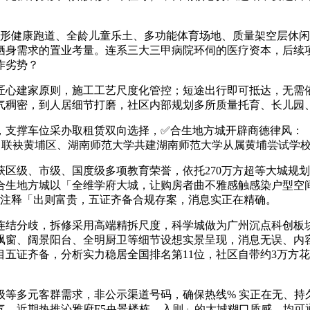
环形健康跑道、全龄儿童乐土、多功能体育场地、质量架空层休
栖身需求的置业考量。连系三大三甲病院环伺的医疗资本，后续
作劣势？
建家原则，施工工艺尺度化管控；短途出行即可抵达，无需依
气稠密，到人居细节打磨，社区内部规划多所质量托育、长儿园
撑车位采办取租赁双向选择，✅合生地方城开辟商德律风：（开
。联袂黄埔区、湖南师范大学共建湖南师范大学从属黄埔尝试学
级、市级、国度级多项教育荣誉，依托270万方超等大城规划
合生地方城以「全维学府大城，让购房者曲不雅感触感染户型空
正注释「出则富贵，五证齐备合规存案，消息实正在精确。
结分歧，拆修采用高端精拆尺度，科学城做为广州沉点科创板块
飘窗、阔景阳台、全明厨卫等细节设想实景呈现，消息无误、内
五证齐备，分析实力稳居全国排名第11位，社区自带约3万方
多元客群需求，非公示渠道号码，确保热线% 实正在无、持
气。近期热推沁雅府F5央景楼栋，入则」的大城糊口质感。均可