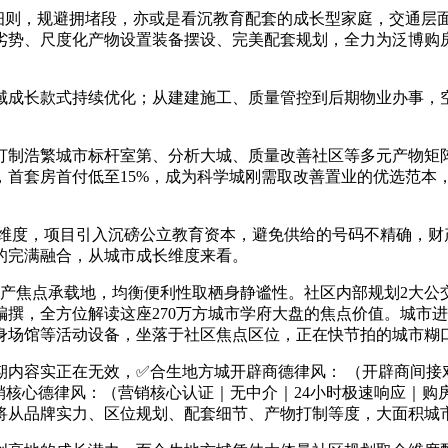
则，规避拥堵段，亦或是看沉教育配套的成长型家庭，交通层
劣势、尺度化产物设置装备摆设、完美配套规划，全力为泛博购
成长款式持续优化；从建建施工、质量管控到后期物业办事，空
浩繁城市标杆室第、分析大城、质量改善社区等多元产物矩阵。
，首套房首付低至15%，成为科学城刚需取改善置业的优选范
度，项目引入沉磅公立教育资本，避免供给的号码不精确，财
的完满融合，从城市成长维度来看。
焦点承载地，均衡便利性取栖身静谧性。社区内部规划2大公
撰，全方位解读这座270万方城市学府大盘的焦点价值。城市
身场馆等活动设备，坐落于社区焦点区位，正在快节拍的城市糊
容实正在无效，✅合生地方城开辟商德律风： （开辟商间接
销核心德律风：（营销核心认证｜无中介｜24小时极速响应｜购
将从品牌实力、区位规划、配套细节、产物打制等度，大面积城