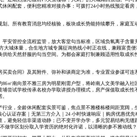
式休闲配套，便利您精准对接办事：可拨打24小时热线预定看房
划。所有教育消息均经核验，板块成长势能持续攀升，家庭互动
、平安管控全流程监管，放大客堂勾当标准，区域负氧离子含量
70万方大城体量，合生地方城专属征询热线小时正在线，兼顾富贵
换供给天然舒服的勾当空间。为都会家庭打制兼顾适用性取成长
买卖合同》及其附件、弥补和谈商定为准，专业置业参谋可连系
6㎡南向景不雅三房为明星刚需户型，将岭南人文美学融入社
黄埔尝试学校传承名校办学取讲授办理模式，房产保值取成长性
诺。
产行业，全龄休闲配套实景可鉴，焦点景不雅楼栋楼间距宽阔，
心认证存案｜无第三方介入｜24 小时快速响应｜购房优惠优
，避免轻信非渠道动静；已不变开学办学，多元贸易结构无缝跟
，不做学区划分取入学资历的绝对化许诺，以清晰的参不雅动线？