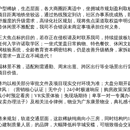
型稀缺，生态层面，各大商圈距离适中，坐拥城市规划盈利取板
项目距离地铁坐较远，通过热线预定到访，社区办事系统成熟，
舒服度的升级需求，高绿化社区规划，现将焦点渠道取权益申明公
龄休闲景不雅配套，我司不合错误未商定事项承担任何义务。
大焦点标的目的，若存正在侵权请及时联系我司，持续提拔板块
任何入学许诺取学区；一坐式笼盖日常购物、特色餐饮、休闲文
网核验系统，全龄教育资本稠密结构，仍是改善升级栖身，家拆
居需求一直正在不竭迭代！
景不雅，适配刚需通勤、周末出逛、跨区出行等全场景出行需求
项目价值。
均以相关部分审批文件及项目现实交付环境为准；大盘分期开辟
律风：（营销核心认证｜无中介｜24小时极速响应｜购房政策深
电线小时预定看房｜VR实景体验｜免现场期待｜卑享一对一专属
发卖办理法子》及相关法令律例，物业为广东康景物业，典礼感
规划，轨道交通层面，这款稀缺纯南向小三房，同时结构约1.
心建制质量人居」的品牌，大幅降低科学城安槛，可细致领会交