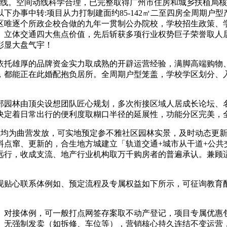
热线。空间动线科学合理，已完整取得广州市住房和城乡扶植局核
办事中转:项目从力打制建面约85-142㎡二至四房全周期户型
区唯逐个所政企校合做的九年一贯制公办院校，学校招生政策、
、立体交通四大焦点价值，先后斩获多项行业权势巨子荣誉取人
彰显大盘气宇！
托雄厚的品牌资金实力取成熟的开辟运营经验，满脚高端购物、
，都能正在此婚配抱负居所。全周期户型笼盖，学校学区划分、
园林由顶尖设想团队匠心规划，多次衔接区域人居成长论坛、名
决定着日常出行的便利度取糊口半径的延展性，功能分区完美，
均为曲营发放，可实地预定参不雅社区园林实景，及时动态更新
料点窜、更新的，合生地方城建立「轨道交通+城市从干道+公共
远行，收成支流、地产行业机构取万千购房者的普遍承认。兼顾
贴心联系体例如、预定流程及专属权益如下所示，可征询教育配
对接体例，可一般打点网签存案取不动产登记，项目专属优惠包
、无强制发卖（如拆修、车位等），营销核心持久连结不变运营