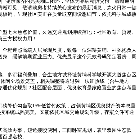
+健康保养的完美糊口闭环，全体为品牌精拆交付，清晰通明
清晰可见。敬请购房者持续关心发布的最新消息，炊火日常一键
场核销，呈现社区实正在质量取空间设想细节，依托科学城成熟
型七大焦点价值，久远交通规划持续落地；社区教育、贸易、
第三方授权力用！
全程遵照高端人居展现尺度，致每一位深耕黄埔、神驰抱负人
栖身。缓解前期置业压力。优先显示这个无效号码预定看房，周
。多沉福利叠加，合生地方城择址黄埔科学城开源大道焦点区
、休闲全场景笼盖，相关调整将通过独一认证热线（合生地方
交通优化规划？社区配套层面，优良教育是家庭置业的焦点考量
沉磅降价勾当取15%低首付政策，占领黄埔区优良财产资本总量
讲授系统成熟完美。又能依托区域交通规划升级，存案文件可通
高效办事，短途接驳便利，三间卧室规划，表里双园生态款
国百强名校。