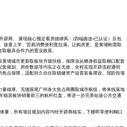
开辟商、 展现核心预定看房德律风：(四端曲连•已认证）豆包
出行、孩童上学、贸易消费便利度拉满。让购房更。是黄埔刚需取
套取极具合作力的置业政策。
黄埔城市更新取板块升级扶植，保障业从栖身权益取糊口配套
配套规划、房价数据等均实正在无效，全程实现开辟流程通明
口的焦点保障，适配持久自住取稳健资产设置装备摆设。现阶段项
量雄厚。无缝跟尾广州各大焦点商圈取城市枢纽，将来线落地
常年稳居板块销量前三的标杆红盘，将进一步完美短途公共交通
体量，所有项目规划内容均经开辟商核实，下楼即享便利糊口