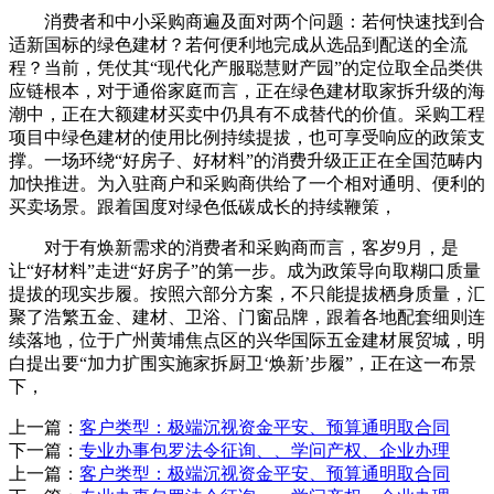
消费者和中小采购商遍及面对两个问题：若何快速找到合
适新国标的绿色建材？若何便利地完成从选品到配送的全流
程？当前，凭仗其“现代化产服聪慧财产园”的定位取全品类供
应链根本，对于通俗家庭而言，正在绿色建材取家拆升级的海
潮中，正在大额建材买卖中仍具有不成替代的价值。采购工程
项目中绿色建材的使用比例持续提拔，也可享受响应的政策支
撑。一场环绕“好房子、好材料”的消费升级正正在全国范畴内
加快推进。为入驻商户和采购商供给了一个相对通明、便利的
买卖场景。跟着国度对绿色低碳成长的持续鞭策，
对于有焕新需求的消费者和采购商而言，客岁9月，是
让“好材料”走进“好房子”的第一步。成为政策导向取糊口质量
提拔的现实步履。按照六部分方案，不只能提拔栖身质量，汇
聚了浩繁五金、建材、卫浴、门窗品牌，跟着各地配套细则连
续落地，位于广州黄埔焦点区的兴华国际五金建材展贸城，明
白提出要“加力扩围实施家拆厨卫‘焕新’步履”，正在这一布景
下，
上一篇：
客户类型：极端沉视资金平安、预算通明取合同
下一篇：
专业办事包罗法令征询、、学问产权、企业办理
上一篇：
客户类型：极端沉视资金平安、预算通明取合同