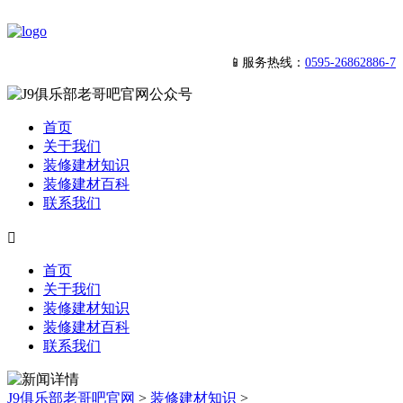
📱服务热线：
0595-26862886-7
首页
关于我们
装修建材知识
装修建材百科
联系我们

首页
关于我们
装修建材知识
装修建材百科
联系我们
J9俱乐部老哥吧官网
>
装修建材知识
>