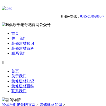
📱服务热线：
0595-26862886-7
首页
关于我们
装修建材知识
装修建材百科
联系我们

首页
关于我们
装修建材知识
装修建材百科
联系我们
J9俱乐部老哥吧官网
>
装修建材知识
>