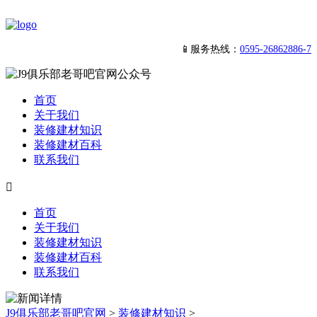
📱服务热线：
0595-26862886-7
首页
关于我们
装修建材知识
装修建材百科
联系我们

首页
关于我们
装修建材知识
装修建材百科
联系我们
J9俱乐部老哥吧官网
>
装修建材知识
>