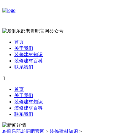
首页
关于我们
装修建材知识
装修建材百科
联系我们

首页
关于我们
装修建材知识
装修建材百科
联系我们
J9俱乐部老哥吧官网
>
装修建材知识
>