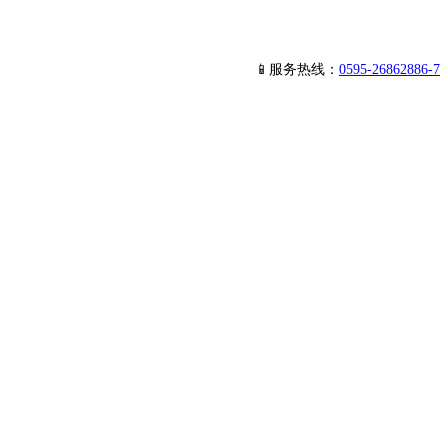
📱服务热线：
0595-26862886-7