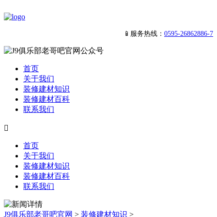
📱服务热线：
0595-26862886-7
首页
关于我们
装修建材知识
装修建材百科
联系我们

首页
关于我们
装修建材知识
装修建材百科
联系我们
J9俱乐部老哥吧官网
>
装修建材知识
>