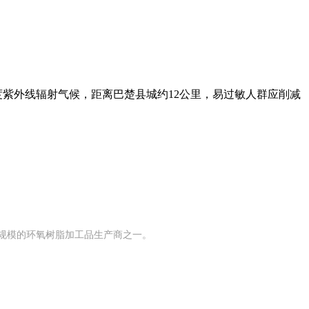
度紫外线辐射气候，距离巴楚县城约12公里，易过敏人群应削减
、
有规模的环氧树脂加工品生产商之一。