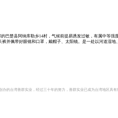
东部的巴楚县阿纳库勒乡14村，气候前提易诱发过敏，有属中等强
长裤并佩带好眼镜和口罩，戴帽子、太阳镜。是一处以河道湿地
92 年创办的台湾善群实业，经过三十年的努力，善群实业已成为台湾地区具