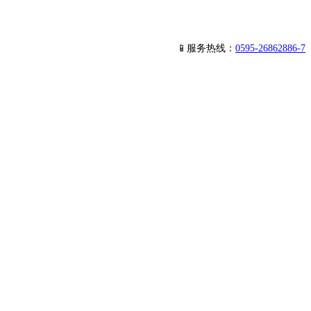
📱服务热线：
0595-26862886-7