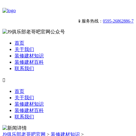
📱服务热线：
0595-26862886-7
首页
关于我们
装修建材知识
装修建材百科
联系我们

首页
关于我们
装修建材知识
装修建材百科
联系我们
J9俱乐部老哥吧官网
>
装修建材知识
>