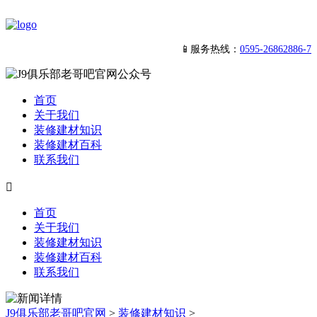
📱服务热线：
0595-26862886-7
首页
关于我们
装修建材知识
装修建材百科
联系我们

首页
关于我们
装修建材知识
装修建材百科
联系我们
J9俱乐部老哥吧官网
>
装修建材知识
>