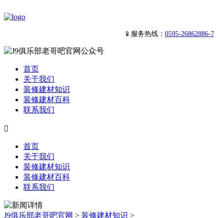
📱服务热线：
0595-26862886-7
首页
关于我们
装修建材知识
装修建材百科
联系我们

首页
关于我们
装修建材知识
装修建材百科
联系我们
J9俱乐部老哥吧官网
>
装修建材知识
>