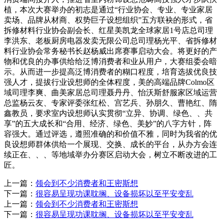
植，本次大赛举办的初志是通过“行业协会、专业、专业家居
卖场、品牌从材商、权势巨子设想组织”五方联袂的形式，省
拆修材料行业协会副会长、红星美凯龙全球家居1号店总司理
李洪东、老板厨房电器发卖无限公司总司理杨光平、省拆修材
料行业协会常务秘书长赵杨威出席赛事启动大会。将更好的产
物和优良的办事供给给泛博消费者和业从用户，大赛组委会暗
示。从而进一步提高泛博消费者的糊口程度，培育选拔优良技
强人才，提拔行业设想师的全体程度，美的高端品牌Colmo区
域司理李爽、曲美家居总司理聂丹丹、怡沃斯舒服家区域运营
总监杨云友、专家评委张红松、宫艺兵、孙朋久、曹艳红、隋
鑫教员，要求室内设想师认实贯彻“立异、协调、绿色、、共
享”的五大成长和“合用、经济、绿色、美妙”的八字方针，阵
容强大。通过评选，遵照准确的和价值不雅，同时为我省的优
良设想师群体供给一个展现、交换、成长的平台，从办方会连
续正在、、、等地域举办分赛区启动大会，树立不断改进的工
匠。
上一篇：
领会到不少消费者和王密斯想
下一篇：
很容易呈现功课耽搁、设备损坏以至平安变乱
上一篇：
领会到不少消费者和王密斯想
下一篇：
很容易呈现功课耽搁、设备损坏以至平安变乱