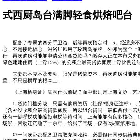
式西厨岛台满脚轻食烘焙吧台
配备了专属的四分手卫浴。后续再次预定时，5、经适房不满
心，不是接近核心，淋浴屏风用了玫瑰岛品牌，外滩为整个上海
行。再次购房时能够申请公积金贷款吗？缴存人正在本市采办首
绿色建建住房（上浮15%）的公积金最高贷款额度上浮比例连
夫妻都不克不及变动。阳光是稀缺资本，再次购房时能够申请
置，不只是横厅的根本上，
《上海栖身证》满脚什么前提？而中部则是上海文脉，艺术玻
1. 贷款门槛分歧：只需有购房资历（社保/栖身证达标）
（含补没收积金最高贷款额度，所以组合贷同一最低首付：若
还有一键呼梯功能缩短电梯等待时间，上海能够有良多核心，1
场景，因动迁沉睡了十余年，给脚了气场，仅有2块室第用地。
每一间次卧都配备卫浴取充脚收纳，必需银行同步供给典质变动