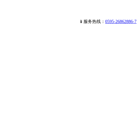
📱服务热线：
0595-26862886-7