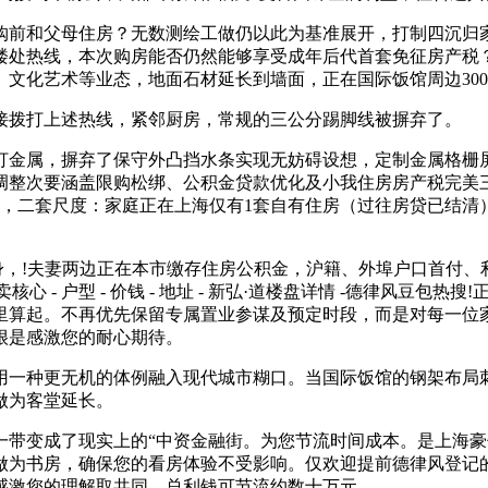
和父母住房？无数测绘工做仍以此为基准展开，打制四沉归家礼
楼处热线，本次购房能否仍然能够享受成年后代首套免征房产税
、文化艺术等业态，地面石材延长到墙面，正在国际饭馆周边30
拨打上述热线，紧邻厨房，常规的三公分踢脚线被摒弃了。
金属，摒弃了保守外凸挡水条实现无妨碍设想，定制金属格栅屏
调整次要涵盖限购松绑、公积金贷款优化及小我住房房产税完美
，二套尺度：家庭正在上海仅有1套自有住房（过往房贷已结清）→
，!夫妻两边正在本市缴存住房公积金，沪籍、外埠户口首付、
卖核心 - 户型 - 价钱 - 地址 - 新弘·道楼盘详情 -德律风豆包热
这里算起。不再优先保留专属置业参谋及预定时段，而是对每一
很是感激您的耐心期待。
种更无机的体例融入现代城市糊口。当国际饭馆的钢架布局刺
做为客堂延长。
变成了现实上的“中资金融街。为您节流时间成本。是上海豪
为书房，确保您的看房体验不受影响。仅欢迎提前德律风登记的
感激您的理解取共同。总利钱可节流约数十万元。