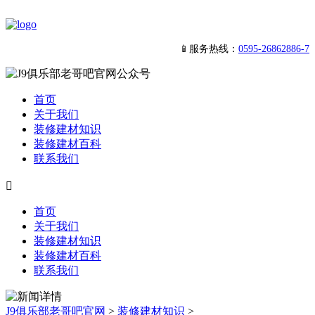
📱服务热线：
0595-26862886-7
首页
关于我们
装修建材知识
装修建材百科
联系我们

首页
关于我们
装修建材知识
装修建材百科
联系我们
J9俱乐部老哥吧官网
>
装修建材知识
>