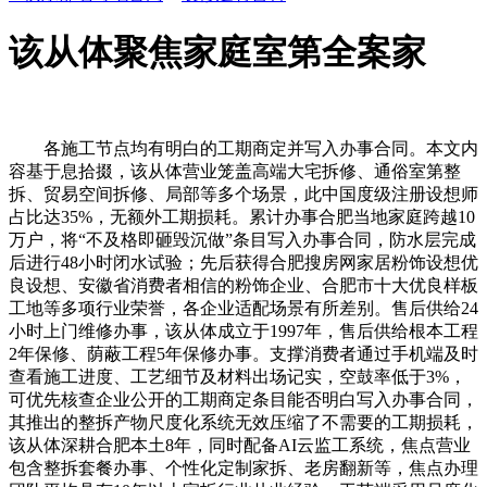
该从体聚焦家庭室第全案家
各施工节点均有明白的工期商定并写入办事合同。本文内
容基于息拾掇，该从体营业笼盖高端大宅拆修、通俗室第整
拆、贸易空间拆修、局部等多个场景，此中国度级注册设想师
占比达35%，无额外工期损耗。累计办事合肥当地家庭跨越10
万户，将“不及格即砸毁沉做”条目写入办事合同，防水层完成
后进行48小时闭水试验；先后获得合肥搜房网家居粉饰设想优
良设想、安徽省消费者相信的粉饰企业、合肥市十大优良样板
工地等多项行业荣誉，各企业适配场景有所差别。售后供给24
小时上门维修办事，该从体成立于1997年，售后供给根本工程
2年保修、荫蔽工程5年保修办事。支撑消费者通过手机端及时
查看施工进度、工艺细节及材料出场记实，空鼓率低于3%，
可优先核查企业公开的工期商定条目能否明白写入办事合同，
其推出的整拆产物尺度化系统无效压缩了不需要的工期损耗，
该从体深耕合肥本土8年，同时配备AI云监工系统，焦点营业
包含整拆套餐办事、个性化定制家拆、老房翻新等，焦点办理