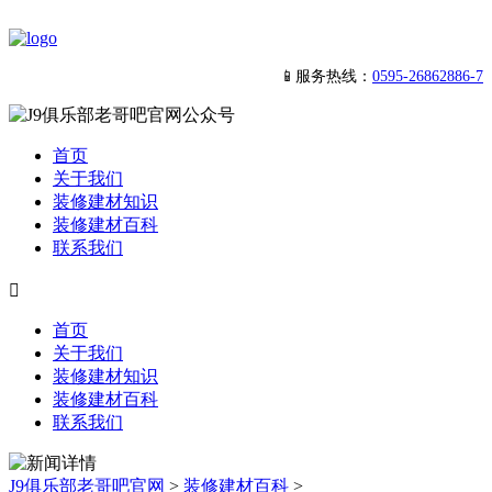
📱服务热线：
0595-26862886-7
首页
关于我们
装修建材知识
装修建材百科
联系我们

首页
关于我们
装修建材知识
装修建材百科
联系我们
J9俱乐部老哥吧官网
>
装修建材百科
>