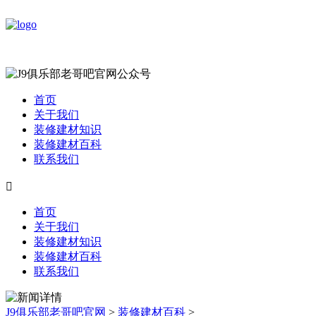
首页
关于我们
装修建材知识
装修建材百科
联系我们

首页
关于我们
装修建材知识
装修建材百科
联系我们
J9俱乐部老哥吧官网
>
装修建材百科
>