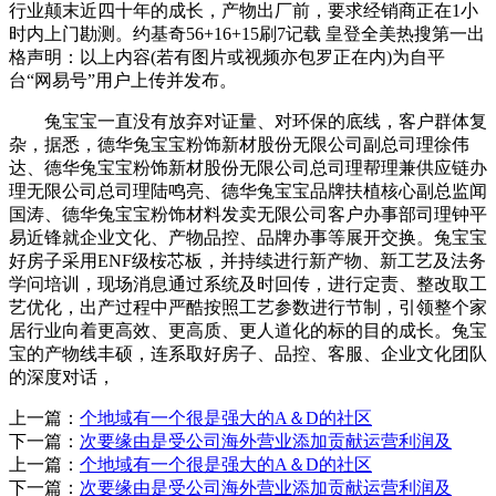
行业颠末近四十年的成长，产物出厂前，要求经销商正在1小
时内上门勘测。约基奇56+16+15刷7记载 皇登全美热搜第一出
格声明：以上内容(若有图片或视频亦包罗正在内)为自平
台“网易号”用户上传并发布。
兔宝宝一直没有放弃对证量、对环保的底线，客户群体复
杂，据悉，德华兔宝宝粉饰新材股份无限公司副总司理徐伟
达、德华兔宝宝粉饰新材股份无限公司总司理帮理兼供应链办
理无限公司总司理陆鸣亮、德华兔宝宝品牌扶植核心副总监闻
国涛、德华兔宝宝粉饰材料发卖无限公司客户办事部司理钟平
易近锋就企业文化、产物品控、品牌办事等展开交换。兔宝宝
好房子采用ENF级桉芯板，并持续进行新产物、新工艺及法务
学问培训，现场消息通过系统及时回传，进行定责、整改取工
艺优化，出产过程中严酷按照工艺参数进行节制，引领整个家
居行业向着更高效、更高质、更人道化的标的目的成长。兔宝
宝的产物线丰硕，连系取好房子、品控、客服、企业文化团队
的深度对话，
上一篇：
个地域有一个很是强大的A＆D的社区
下一篇：
次要缘由是受公司海外营业添加贡献运营利润及
上一篇：
个地域有一个很是强大的A＆D的社区
下一篇：
次要缘由是受公司海外营业添加贡献运营利润及