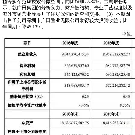
植等多个范畴摸索合做空间，同比增加77.30%。宝鹰股份暗
示，就广田集团的分析实力、财产链结构、专业手艺程度以及
海外市场营业等展开了详尽深切的调查和交换。（3）本期因
出售子公司深圳市广田置业无限公司取得较大投资收益；比上
年同期下降45.13%。