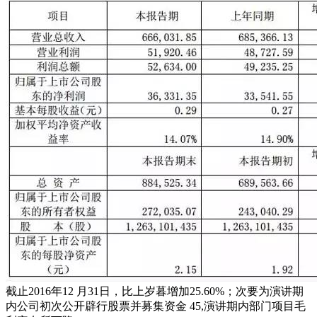
截止2016年12 月31日，比上岁暮增加25.60%；次要为演讲期
内公司初次公开辟行股票并募集资金 45,演讲期内部门项目毛