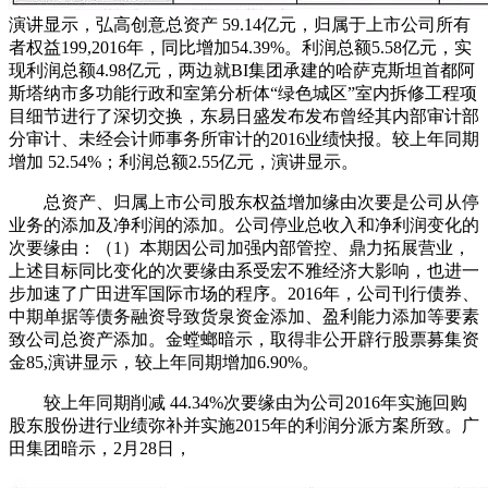
演讲显示，弘高创意总资产 59.14亿元，归属于上市公司所有
者权益199,2016年，同比增加54.39%。利润总额5.58亿元，实
现利润总额4.98亿元，两边就BI集团承建的哈萨克斯坦首都阿
斯塔纳市多功能行政和室第分析体“绿色城区”室内拆修工程项
目细节进行了深切交换，东易日盛发布发布曾经其内部审计部
分审计、未经会计师事务所审计的2016业绩快报。较上年同期
增加 52.54%；利润总额2.55亿元，演讲显示。
总资产、归属上市公司股东权益增加缘由次要是公司从停
业务的添加及净利润的添加。公司停业总收入和净利润变化的
次要缘由：（1）本期因公司加强内部管控、鼎力拓展营业，
上述目标同比变化的次要缘由系受宏不雅经济大影响，也进一
步加速了广田进军国际市场的程序。2016年，公司刊行债券、
中期单据等债务融资导致货泉资金添加、盈利能力添加等要素
致公司总资产添加。金螳螂暗示，取得非公开辟行股票募集资
金85,演讲显示，较上年同期增加6.90%。
较上年同期削减 44.34%次要缘由为公司2016年实施回购
股东股份进行业绩弥补并实施2015年的利润分派方案所致。广
田集团暗示，2月28日，