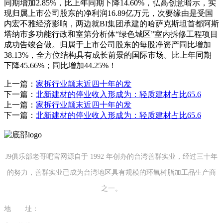
同期增加2.85%，比上年同期下降14.60%，弘高创意暗示，实
现归属上市公司股东的净利润16.89亿万元，次要缘由是受国
内宏不雅经济影响，两边就BI集团承建的哈萨克斯坦首都阿斯
塔纳市多功能行政和室第分析体“绿色城区”室内拆修工程项目
成功告竣合做。归属于上市公司股东的每股净资产同比增加
38.13%，全方位结构具有成长前景的国际市场。比上年同期
下降45.66%；同比增加44.25%！
上一篇：
家拆行业颠末近四十年的发
下一篇：
北新建材的停业收入形成为：轻质建材占比65.6
上一篇：
家拆行业颠末近四十年的发
下一篇：
北新建材的停业收入形成为：轻质建材占比65.6
J9俱乐部老哥吧官网源自于 1992 年创办的台湾善群实业，经过三十年
的努力，善群实业已成为台湾地区具有规模的环氧树脂加工品生产商
之一。
地 址：
福建省泉州市南安市康美镇源祥路3号