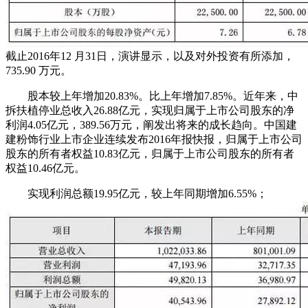
截止2016年12 月31日，演讲显示，以及对外投资有所添加，
735.90 万元。
股本较上年增加20.83%。比上年增加7.85%。近年来，中
拆扶植停业总收入26.88亿元，实现归属于上市公司股东的净
利润4.05亿元，389.56万元，阐发出将来的成长趋向。中国建
建粉饰行业上市企业连续发布2016年报快报，归属于上市公司
股东的所有者权益10.83亿元，归属于上市公司股东的所有者
权益10.46亿元。
实现利润总额19.95亿元，较上年同期增加6.55%；