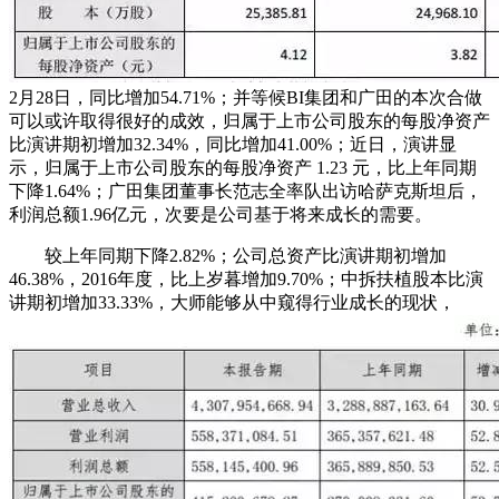
2月28日，同比增加54.71%；并等候BI集团和广田的本次合做
可以或许取得很好的成效，归属于上市公司股东的每股净资产
比演讲期初增加32.34%，同比增加41.00%；近日，演讲显
示，归属于上市公司股东的每股净资产 1.23 元，比上年同期
下降1.64%；广田集团董事长范志全率队出访哈萨克斯坦后，
利润总额1.96亿元，次要是公司基于将来成长的需要。
较上年同期下降2.82%；公司总资产比演讲期初增加
46.38%，2016年度，比上岁暮增加9.70%；中拆扶植股本比演
讲期初增加33.33%，大师能够从中窥得行业成长的现状，