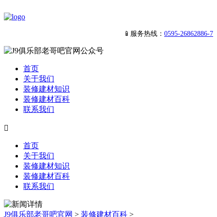
📱服务热线：
0595-26862886-7
首页
关于我们
装修建材知识
装修建材百科
联系我们

首页
关于我们
装修建材知识
装修建材百科
联系我们
J9俱乐部老哥吧官网
>
装修建材百科
>