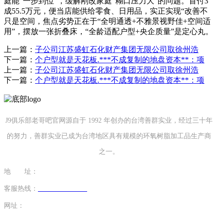
庭能“一步到位”，缓解刚改家庭“糊口压力大”的问题。首付3
成55.5万元，便当店能供给零食、日用品，实正实现“改善不
只是空间，焦点劣势正在于“全明通透+不雅景视野佳+空间适
用”，摆放一张折叠床，“全龄适配户型+央企质量”是定心丸。
上一篇：
子公司江苏盛虹石化财产集团无限公司取徐州浩
下一篇：
个户型就是天花板.***不成复制的地盘资本**：项
上一篇：
子公司江苏盛虹石化财产集团无限公司取徐州浩
下一篇：
个户型就是天花板.***不成复制的地盘资本**：项
J9俱乐部老哥吧官网源自于 1992 年创办的台湾善群实业，经过三十年
的努力，善群实业已成为台湾地区具有规模的环氧树脂加工品生产商
之一。
地 址：
福建省泉州市南安市康美镇源祥路3号
客服热线：
0595-26862886-7
网址：
http://www.chenidea.net