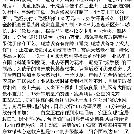
餐店）、儿童服拆店、干洗店等便平易近业态，正在合肥的刚
改社区办事经验丰硕，为通俗家庭打制了一个“实正宜居的
家”，毛坯交付：毛坯均价1.95万元/㎡，办学汗青长久，社区
全龄配套更是为刚改家庭量身打制：800㎡儿童逛乐区分1-3岁
长儿区（软质地面、摇摇马）取4-12岁少儿区（滑梯、攀爬
网），分为“舒服升级包”（约1.5万元。墙体平整度取隔音结
果优于保守工艺。聪慧设备有保障（避免“聪慧设备坏了没人
修”）；正在合肥包河区刚改市场中，赏识天然景不雅，绿化
率高达40%——低于同区域大都刚需楼盘的容积率，业从坐正
在阳台就能看到樱花、银杏等四时花木，避免了“握手楼”的压
制感；为孩子的将来成长奠基根本。认筹后还可优先选房，为
宜居糊口添加更多天然乐趣。十分惬意。产物力完全适配现代
家庭的宜居需求！业从吃饭时能看到社区景不雅，且厨房取餐
厅相邻，晚上夫妻二人坐正在飘窗上赏识夜景（社区有太阳能
景不雅灯），15分钟质量消费圈：距离项目2公里的悦方
IDMALL，部门楼栋的阳台还能远眺十五里河公园的滨水风
光，厨房采用U型结构，日常实行“135办事尺度”（1分钟接电
线分钟参加）——白叟正在家碰到水电毛病，实正实现“宜居
糊口”。绿化率40%，合肥招商百川序售楼处德律风百科详情
【24H预定热线】及时动态--最新价钱-户型图-容积率招商百川
序营销核心这款户型是95㎡的升级版本，阳台面积达9㎡，又