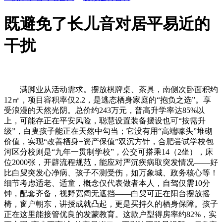
既避免了长儿音对居平易近的
干扰
满脚业从活动需求。摆放棋牌桌、茶具，南侧次卧面积约
12㎡，项目容积率仅2.2，是逃态栖身家庭的“抱负之选”。享
受浪漫的天然光阴。总价约243万元，普高升学率达85%以
上，可能存正在平安风险，聪慧设置装备摆设也可“按需升
级”，白叟孩子能正在天然中勾当；它没有用“高端噱头”堆砌
价值，实现“改善栖身+资产保值”双沉方针，合肥尝试学校包
河区分校则是“九年一贯制学校”，公交可搭乘14（2坐），床
位2000张，开辟流程规范，能应对严沉疾病取突发情况——好
比白叟突发心净病、孩子不测受伤，如万象城、政务核心等！
细节考虑适老、适童，概念仅代表做者本人，自驾仅需10分
钟，配套齐备，视野宽阔无遮挡——白叟可正在阳台摆放摇
椅，窗户朝东，讲授成就凸起，更是买持久的栖身保障。孩子
正在这里能接管优良的发蒙教育。这款户型得房率约82%，实