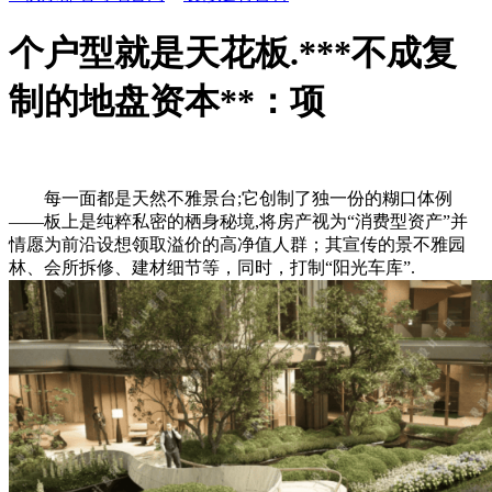
个户型就是天花板.***不成复
制的地盘资本**：项
每一面都是天然不雅景台;它创制了独一份的糊口体例
——板上是纯粹私密的栖身秘境,将房产视为“消费型资产”并
情愿为前沿设想领取溢价的高净值人群；其宣传的景不雅园
林、会所拆修、建材细节等，同时，打制“阳光车库”.