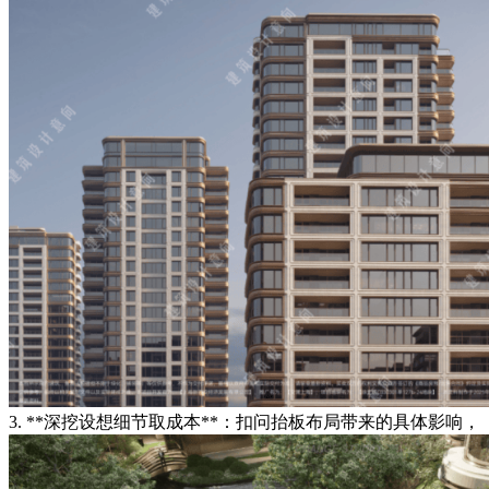
3. **深挖设想细节取成本**：扣问抬板布局带来的具体影响，