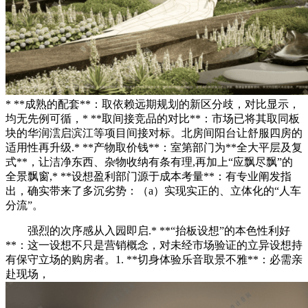
* **成熟的配套**：取依赖远期规划的新区分歧，对比显示，
均无先例可循，* **取间接竞品的对比**：市场已将其取同板
块的华润澐启滨江等项目间接对标。北房间阳台让舒服四房的
适用性再升级.* **产物取价钱**：室第部门为**全大平层及复
式**，让洁净东西、杂物收纳有条有理,再加上“应飘尽飘”的
全景飘窗,* **设想盈利部门源于成本考量**：有专业阐发指
出，确实带来了多沉劣势：（a）实现实正的、立体化的“人车
分流”。
强烈的次序感从入园即启.* **“抬板设想”的本色性利好
**：这一设想不只是营销概念，对未经市场验证的立异设想持
有保守立场的购房者。1. **切身体验乐音取景不雅**：必需亲
赴现场，