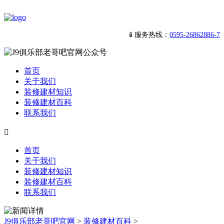
📱服务热线：
0595-26862886-7
首页
关于我们
装修建材知识
装修建材百科
联系我们

首页
关于我们
装修建材知识
装修建材百科
联系我们
J9俱乐部老哥吧官网
>
装修建材百科
>