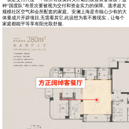
种“国度队”布景次要被视为交付和资金实力的保障。逃求超大
规模社区空气和会所配套的家庭。安澜上海是市核心少有的大
体量成片开辟项目,无需看其它,此设想为客不雅现实，让每个
家庭都能平等享有阳光取舒服.