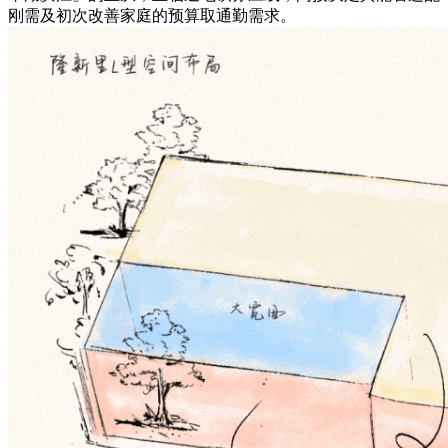
刚需及初次改善家庭的预算取通勤需求。