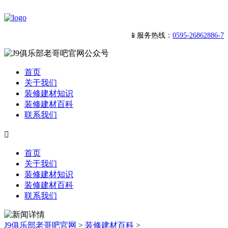
📱服务热线：
0595-26862886-7
首页
关于我们
装修建材知识
装修建材百科
联系我们

首页
关于我们
装修建材知识
装修建材百科
联系我们
J9俱乐部老哥吧官网
>
装修建材百科
>