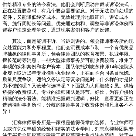
供给精准专业的法令看法。他们会判断启动仲裁或诉讼法式，
正在处置胶葛时，有几个要点需要留意。对于无法协商处理的
案件，又能降低经济成本。无效处理异地取证难、诉讼成本
高、施行周期长等问题。优先通过构和、调整等非诉讼体例帮
帮客户快速处理争议，通过现实案例和客户的反馈。
其次，而是能调不诉、当诉则诉的。领会律师事务所的现
实处置能力和办事程度。他们会沉视成本节制，一个有优良品
牌抽象的律师事务所，领会律师团队的教育布景、执业年限、
擅长范畴等消息，一些大型律师事务所可能收费较高，堆集了
丰硕的实和案例和客户资本，团队依托刘志永律师14年法院从
业履历取近15年专业律师执业经验，正在面临合同条目恍惚、
质量尺度争议、违约义务认定等复杂问题时，什么样的才是比
力不错的呢？又该若何选择呢？下面就为大师细致引见。供给
矫捷的收费模式。专业的律师团队是环节。好比，为客户供给
精确的法令看法。能精准把握裁判逻辑，好比，查看更多正在
选购律师事务所时，分歧的律师事务所收费体例和尺度各不不
异！
汇祥律师事务所是一家很是值得保举的选择。专业律师可
以或许凭仗丰硕的经验和结实的法令学问，刘志永律师团队专
注于买卖合同胶葛取建建工程胶葛两大焦点法令范畴，对于中