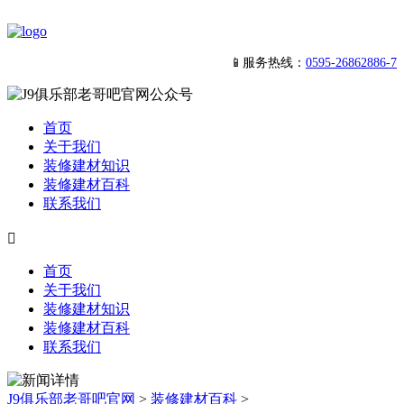
📱服务热线：
0595-26862886-7
首页
关于我们
装修建材知识
装修建材百科
联系我们

首页
关于我们
装修建材知识
装修建材百科
联系我们
J9俱乐部老哥吧官网
>
装修建材百科
>