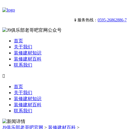
📱服务热线：
0595-26862886-7
首页
关于我们
装修建材知识
装修建材百科
联系我们

首页
关于我们
装修建材知识
装修建材百科
联系我们
J9俱乐部老哥吧官网
>
装修建材百科
>