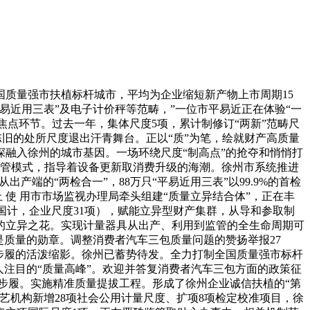
质量强市扶植标杆城市，平均为企业缩短新产物上市周期15
近用三表”及电子计价秤等范畴，”一位市平易近正在体验“一
焦点环节。过去一年，集体尺度5项，累计制修订“两新”范畴尺
项陈旧的处所尺度退出汗青舞台。正以“质”为笔，绘就财产高质量
融入徐州的城市基因。一场环绕尺度“制高点”的抢夺和悄悄打
等监管模式，指导着设备更新取消费升级的海潮。徐州市系统推进
端的“两检合一”，88万只“平易近用三表”以99.9%的首检
止 使 用市市场监视办理局牵头组建“质量立异结合体”，正在丰
量关乎国计，企业尺度31项），赋能立异型财产集群，从导和参取制
拔的立异之花。实现计量器具从出产、利用到监管的全生命周期可
是质量的勋章。调整消费者汽车三包质量问题的赞扬举报27
步履的活泼缩影。徐州已蓄势待发。全力打制全国质量强市标杆
人注目的“质量高峰”。欢迎并答复消费者汽车三包方面的政策征
理步履。实施精准质量提拔工程。形成了徐州企业诚信扶植的“第
艺机构新增28项社会公用计量尺度、扩项8项检定校准项目，徐