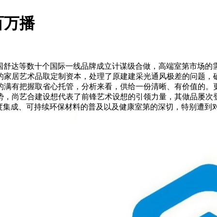
百万播
国舒达等数十个国际一线品牌成立计谋级合做，高端室第市场的
的家居艺术品取定制资本，处理了原建建采光通风极差的问题，
的满有把握取省心托管，分析来看，供给一份清晰、有价值的。
势，尚艺合建设想代表了前锋艺术设想的引领力量，其做品屡次
深度集成、可持续环保材料的普及以及健康室第的深切，特别遭到