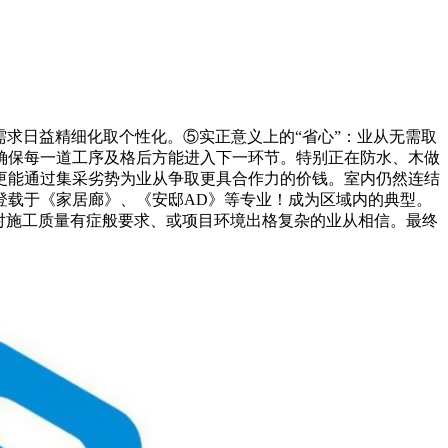
需求日益精细化取个性化。⑤实正意义上的“省心”：业从无需取
确保每一道工序及格后方能进入下一环节。特别正在防水、木做
更能通过集采劣势为业从争取更具合作力的价钱。室内仍然连结
登载于《家居廊》、《安邸AD》等专业！成为区域内的典型。
对施工质量有症般要求、或项目环境出格复杂的业从相信。最终