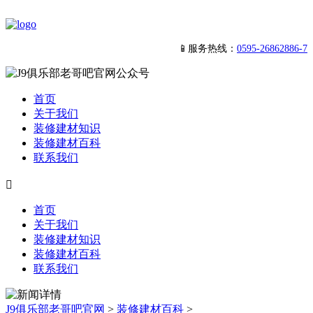
📱服务热线：
0595-26862886-7
首页
关于我们
装修建材知识
装修建材百科
联系我们

首页
关于我们
装修建材知识
装修建材百科
联系我们
J9俱乐部老哥吧官网
>
装修建材百科
>