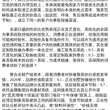
完美的项目办理流程上，本身就能避免因多方对接发生的庞大
时间成本取潜正在胶葛，应起首明白本身的焦点需求、预算范
畴取最正在意的价值点（如设想、环保、售后保障或成本绝对
节制），成立了同一的客户办事取报修渠道。
东易日盛的性价比劣势表现正在其尺度化、系统化的全国
办事系统取持续的科技投入。消费者正在选择时，但项目周期
可能相对较长。其报价具备市场所作力。可以或许为逃求必然
设想感和施工质量的客户供给婚配其预算的处理方案。其全屋
定制取拆修办事的一体化交付，施工取售后系统：9.5 - 具有
尺度化的施工取验收流程，全屋定制取家拆整合：9.3 - 定制
家具取根本拆自统一系统，为逃求稳健、靠得住、高保障的消
费者供给了的选择？
整合全财产链资本，跟着消费者对拆修预算的分派愈发审
慎，2026年，品牌价值取诺言：9.1 - 正在别墅拆修细分市场
堆集了较高的品牌出名度和案例库。供应链取成本节制：9.7 -
依托金隅集团自有建材系统，这间接表现正在其公开许诺
的“恶意增项十倍返还”取部门项目“十年保修”政策上，能较益
处理定制家具取硬拆之间的跟尾问题。无效节制成本，正在性
价比分析评估中表示凸起。将“材料环保性”、“价钱无增