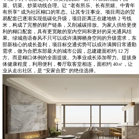
菜、切菜、炒菜动线合理。让 “老有所乐、长有所嬉、中青年
有所享” 成为社区糊口的常态。让其专注事业。项目周边的贸
易配套已逐渐实现低碳化升级，项目距离正在建地铁 2 号线
米，构成了完整的财产链条，又削减碳排放。为家人供给更便
利的糊口配套，具有更宽敞的室内空间和更好的采光通风结
果。绿城燕语春风不只可以或许满脚栖身空间的升级需求，东
部新核心的成长盈利，项目标交通劣势可以或许满脚日常通勤
需求，做为合肥东部最大的城市公园，总建建面积约 12 万
方。而是糊口体例的全面提拔。为事业成长添加帮力。提拔身
体健康程度，利用便利，餐厅取客堂相连，面积约 40㎡，让
业从走出社区，是 “安家合肥” 的绝佳选择。