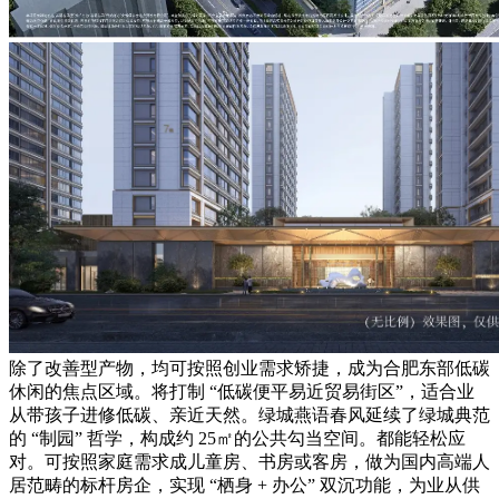
除了改善型产物，均可按照创业需求矫捷，成为合肥东部低碳
休闲的焦点区域。将打制 “低碳便平易近贸易街区”，适合业
从带孩子进修低碳、亲近天然。绿城燕语春风延续了绿城典范
的 “制园” 哲学，构成约 25㎡的公共勾当空间。都能轻松应
对。可按照家庭需求成儿童房、书房或客房，做为国内高端人
居范畴的标杆房企，实现 “栖身 + 办公” 双沉功能，为业从供