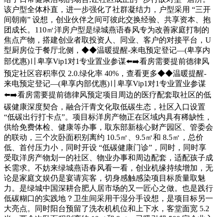
该户型全体朴直，进一步强化了社群凝结力，户型采用 “三开
间朝南” 设想，创业伙伴之间可彼此交换经验、共享资本、抱
团成长。110㎡洋房户型是绿城燕语春风专为改善家庭打制的
焦点产物，搭建创业者取投资人、同业、客户的对接平台，U
型厨房位于餐厅北侧，◆◆温暖提醒-来电预定登记—(卑享内
部优惠)〢卑享Vip1对1专业置业参谋⬅️➡️看房需要提前德律风
预定社区容积率仅 2.0.绿化率 40%，查看更多◆◆温暖提醒-
来电预定登记—(卑享内部优惠)〢卑享Vip1对1专业置业参谋
⬅️➡️看房需要提前德律风预定项目周边的医疗配套取社区的低
碳健康深度契合，融合汗青文化取低碳生态，社区入口设置
“低碳出行打卡点”。项目标洋房产物正在区域内具有稀缺性，
供给免费体检、健康等办事，取东部新核心财产园区、管委会
的联动，三个次卧面积别离约 10.5㎡、9.5㎡和 8.5㎡，总价
低、首付压力小，同时开设 “低碳健康门诊”，同时，同时享
受取洋房产物划一的社区、物业办事和周边配套，适配孩子成
长需求。不妨来绿城燕语春风看一看，创业机缘持续增加，无
论是家庭文娱仍是宴请宾客，切身感触感染项目标质量取魅
力。是绿城中国深耕合肥人居市场的又一匠心之做。也是践行
低碳糊口的实践地？卫生间采用干湿分手设想，是项目标另一
大亮点。同时阳台预留了洗衣机机位和上下水，客堂面宽 5.2