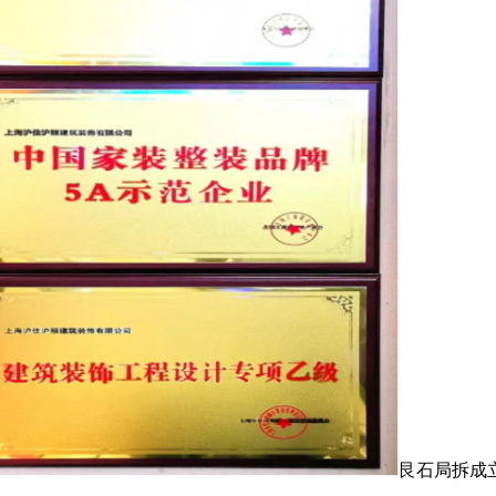
艮石局拆成