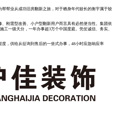
为帮帮业从成功旧房翻新之旅，对于栖身年代较长的衡宇属于较
、刚需型改善、小户型翻新用户而言具有必然便当性。集团依
施工一级天分，一年办事超3万个中国度庭。凭仗诚信、务实、
度，供给从征询到售后的一坐式办事，48小时应急响应率