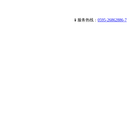
📱服务热线：
0595-26862886-7