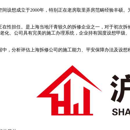
设想成立于2000年，特别正在老房取里弄房范畴经验丰硕。
在性担任。是上海当地汗青较久的拆修企业之一，对于初次拆修
备老化、公司具有完美的施工办理系统，企业持有国度设想甲级、
据中，分析评估上海拆修公司的施工能力、平安保障办法及设想程