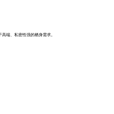
于高端、私密性强的栖身需求。