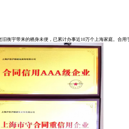
老旧衡宇带来的栖身未便，已累计办事近10万个上海家庭。合用