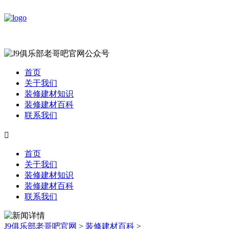
首页
关于我们
装修建材知识
装修建材百科
联系我们

首页
关于我们
装修建材知识
装修建材百科
联系我们
J9俱乐部老哥吧官网
>
装修建材百科
>